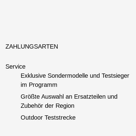
ZAHLUNGSARTEN
Service
Exklusive Sondermodelle und Testsieger
im Programm
Größte Auswahl an Ersatzteilen und
Zubehör der Region
Outdoor Teststrecke