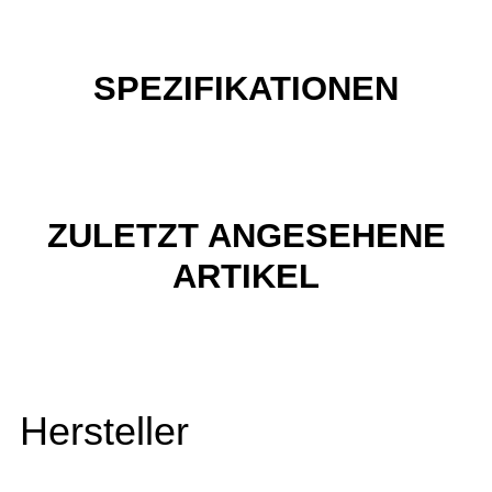
SPEZIFIKATIONEN
ZULETZT ANGESEHENE
ARTIKEL
Hersteller