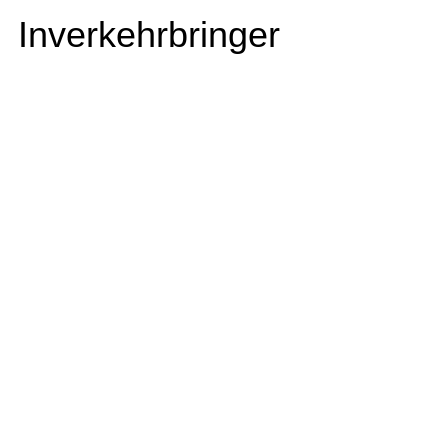
Inverkehrbringer