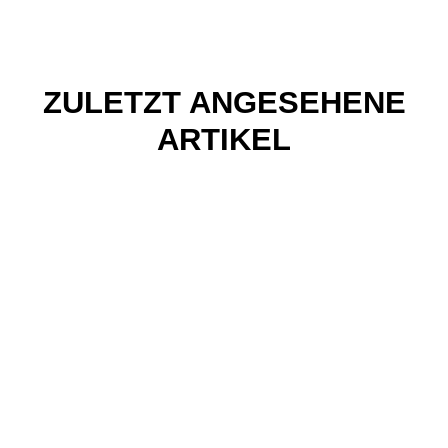
ZULETZT ANGESEHENE
ARTIKEL