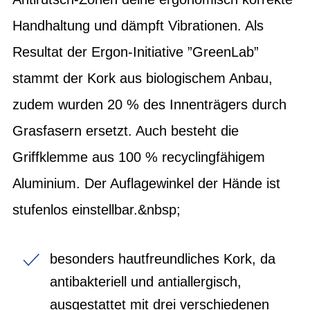
Handhaltung und dämpft Vibrationen. Als
Resultat der Ergon-Initiative ”GreenLab”
stammt der Kork aus biologischem Anbau,
zudem wurden 20 % des Innenträgers durch
Grasfasern ersetzt. Auch besteht die
Griffklemme aus 100 % recyclingfähigem
Aluminium. Der Auflagewinkel der Hände ist
stufenlos einstellbar.&nbsp;
besonders hautfreundliches Kork, da
antibakteriell und antiallergisch,
ausgestattet mit drei verschiedenen