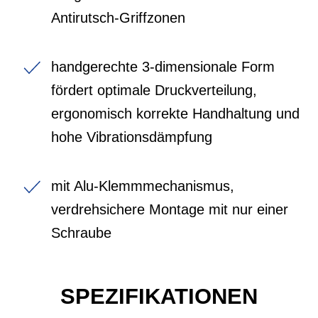
Antirutsch-Griffzonen
handgerechte 3-dimensionale Form
fördert optimale Druckverteilung,
ergonomisch korrekte Handhaltung und
hohe Vibrationsdämpfung
mit Alu-Klemmmechanismus,
verdrehsichere Montage mit nur einer
Schraube
SPEZIFIKATIONEN