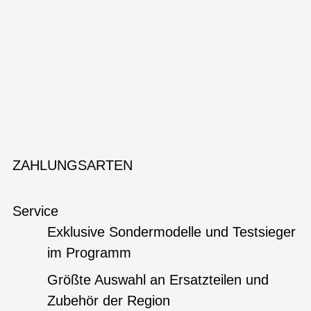
ZAHLUNGSARTEN
Service
Exklusive Sondermodelle und Testsieger
im Programm
Größte Auswahl an Ersatzteilen und
Zubehör der Region