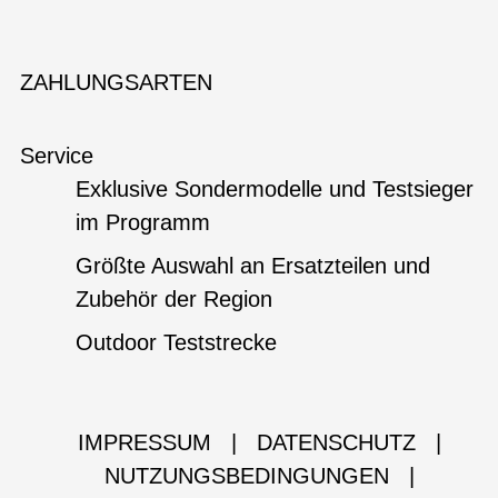
ZAHLUNGSARTEN
Service
Exklusive Sondermodelle und Testsieger
im Programm
Größte Auswahl an Ersatzteilen und
Zubehör der Region
Outdoor Teststrecke
IMPRESSUM
|
DATENSCHUTZ
|
NUTZUNGSBEDINGUNGEN
|