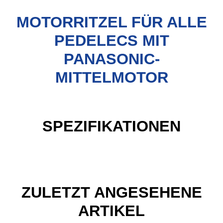
MOTORRITZEL FÜR ALLE
PEDELECS MIT
PANASONIC-
MITTELMOTOR
SPEZIFIKATIONEN
ZULETZT ANGESEHENE
ARTIKEL