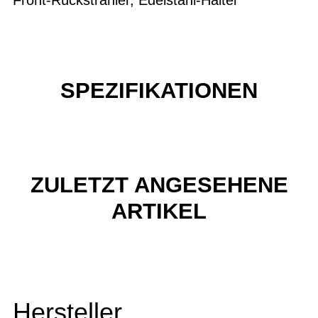
SPEZIFIKATIONEN
ZULETZT ANGESEHENE
ARTIKEL
Hersteller