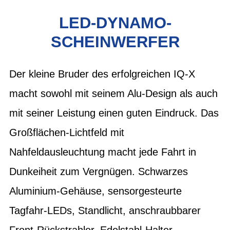
LED-DYNAMO-
SCHEINWERFER
Der kleine Bruder des erfolgreichen IQ-X
macht sowohl mit seinem Alu-Design als auch
mit seiner Leistung einen guten Eindruck. Das
Großflächen-Lichtfeld mit
Nahfeldausleuchtung macht jede Fahrt in
Dunkeiheit zum Vergnügen. Schwarzes
Aluminium-Gehäuse, sensorgesteurte
Tagfahr-LEDs, Standlicht, anschraubbarer
Front-Rückstrahler, Edelstahl-Halter