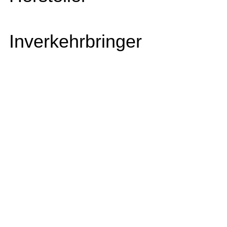
Inverkehrbringer