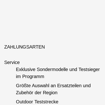
ZAHLUNGSARTEN
Service
Exklusive Sondermodelle und Testsieger
im Programm
Größte Auswahl an Ersatzteilen und
Zubehör der Region
Outdoor Teststrecke