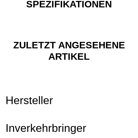
SPEZIFIKATIONEN
ZULETZT ANGESEHENE
ARTIKEL
Hersteller
Inverkehrbringer