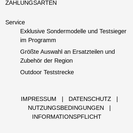
ZAHLUNGSARTEN
Service
Exklusive Sondermodelle und Testsieger
im Programm
Größte Auswahl an Ersatzteilen und
Zubehör der Region
Outdoor Teststrecke
IMPRESSUM
|
DATENSCHUTZ
|
NUTZUNGSBEDINGUNGEN
|
INFORMATIONSPFLICHT