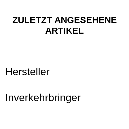
ZULETZT ANGESEHENE
ARTIKEL
Hersteller
Inverkehrbringer