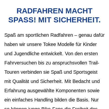
RADFAHREN MACHT
SPASS! MIT SICHERHEIT.
Spaß am sportlichen Radfahren – genau dafür
haben wir unsere Tokee Modelle für Kinder
und Jugendliche entwickelt. Von den ersten
Fahrversuchen bis zu anspruchsvollen Trail-
Touren verbinden sie Spaß und Sportsgeist
mit Qualität und Sicherheit. Mit Bedacht und
Erfahrung ausgewählte Komponenten sowie
ein einfaches Handling bilden die Basis. Nur
so können junge Bike-Fans die Freiheit des