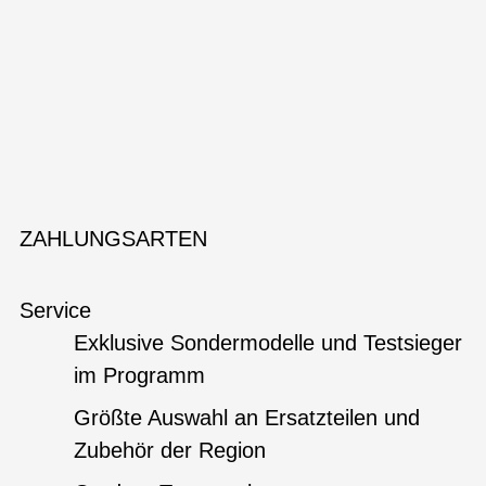
ZAHLUNGSARTEN
Service
Exklusive Sondermodelle und Testsieger
im Programm
Größte Auswahl an Ersatzteilen und
Zubehör der Region