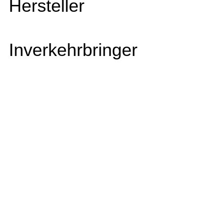
Hersteller
Inverkehrbringer