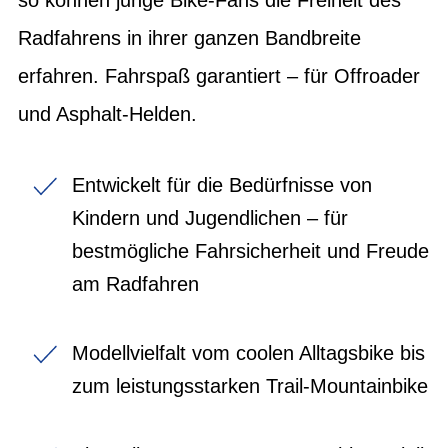
Radfahrens in ihrer ganzen Bandbreite
erfahren. Fahrspaß garantiert – für Offroader
und Asphalt-Helden.
Entwickelt für die Bedürfnisse von
Kindern und Jugendlichen – für
bestmögliche Fahrsicherheit und Freude
am Radfahren
Modellvielfalt vom coolen Alltagsbike bis
zum leistungsstarken Trail-Mountainbike