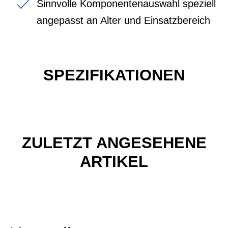
Sinnvolle Komponentenauswahl speziell
angepasst an Alter und Einsatzbereich
SPEZIFIKATIONEN
ZULETZT ANGESEHENE
ARTIKEL