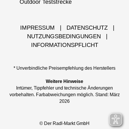
Outdoor Teststrecke
IMPRESSUM
|
DATENSCHUTZ
|
NUTZUNGSBEDINGUNGEN
|
INFORMATIONSPFLICHT
* Unverbindliche Preisempfehlung des Herstellers
Weitere Hinweise
Irrtümer, Tippfehler und technische Änderungen
vorbehalten. Farbabweichungen möglich. Stand: März
2026
© Der Radl-Markt GmbH