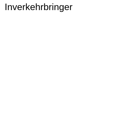
Inverkehrbringer