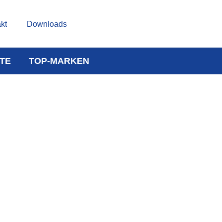
kt
Downloads
TE
TOP-MARKEN