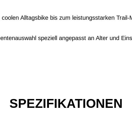
m coolen Alltagsbike bis zum leistungsstarken Trail
entenauswahl speziell angepasst an Alter und Eins
SPEZIFIKATIONEN