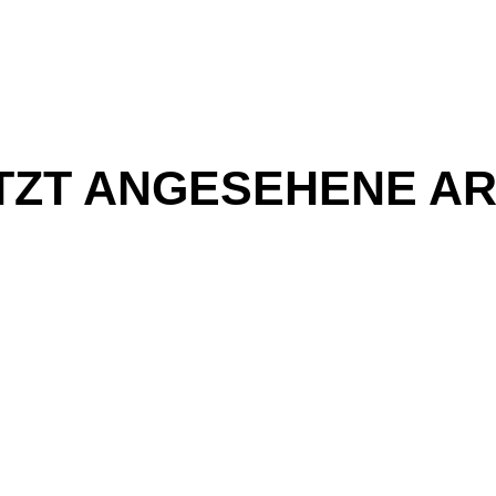
TZT ANGESEHENE AR