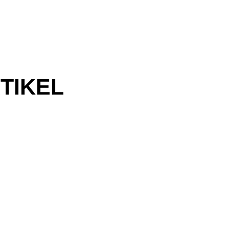
TIKEL