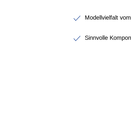
Modellvielfalt vo
Sinnvolle Kompon