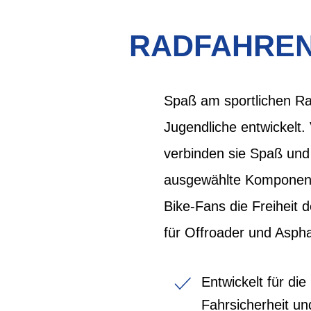
RADFAHREN 
Spaß am sportlichen Ra
Jugendliche entwickelt.
verbinden sie Spaß und 
ausgewählte Komponente
Bike-Fans die Freiheit 
für Offroader und Aspha
Entwickelt für di
Fahrsicherheit u