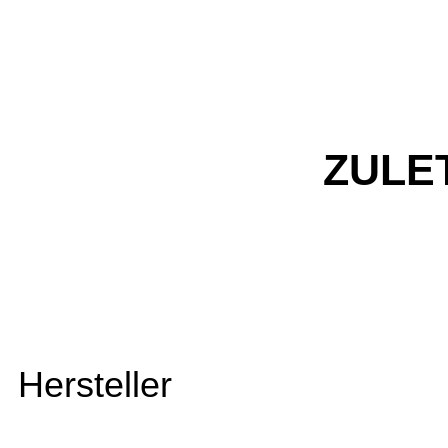
ZULE
Hersteller