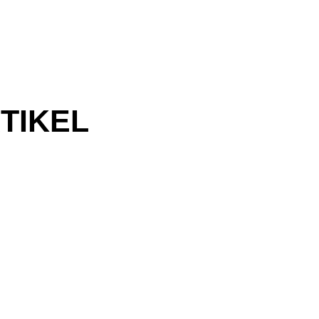
TIKEL