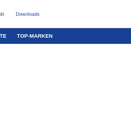
kt
Downloads
TE
TOP-MARKEN