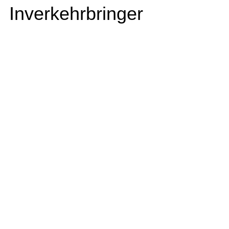
Inverkehrbringer