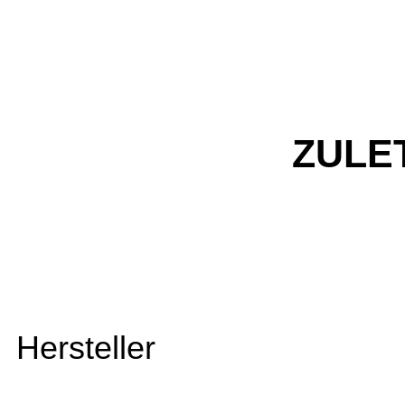
ZULE
Hersteller