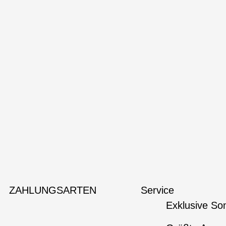
ZAHLUNGSARTEN
Service
Exklusive So