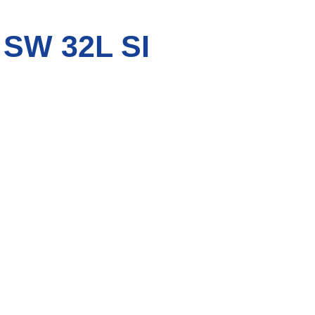
SW 32L SI