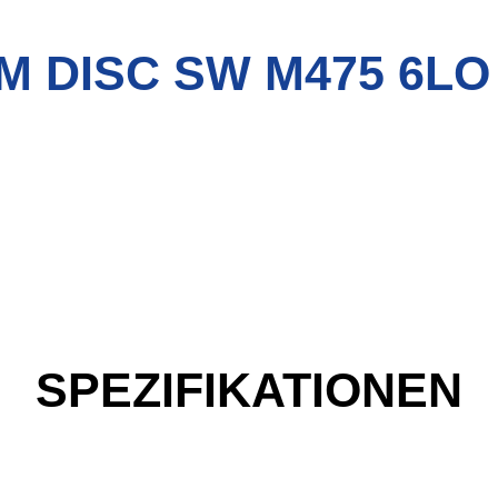
M DISC SW M475 6LO 
SPEZIFIKATIONEN