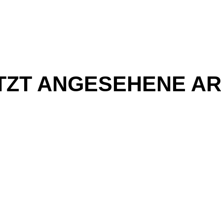
TZT ANGESEHENE AR