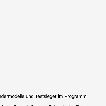
ndermodelle und Testsieger im Programm