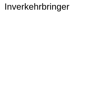
Inverkehrbringer