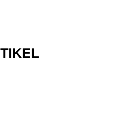
TIKEL