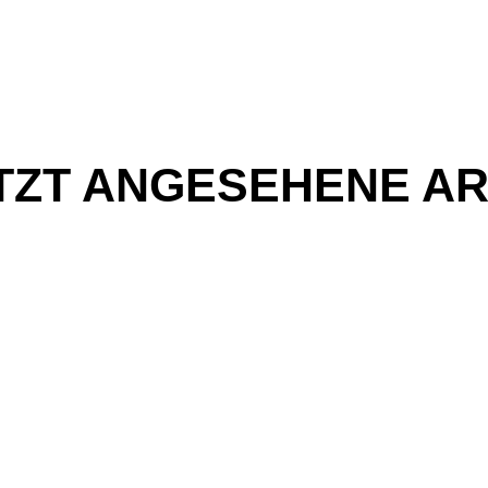
TZT ANGESEHENE AR