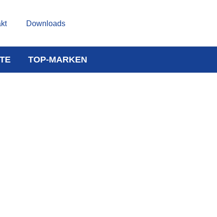
kt
Downloads
TE
TOP-MARKEN