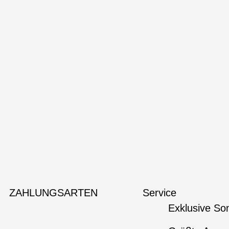
ZAHLUNGSARTEN
Service
Exklusive So