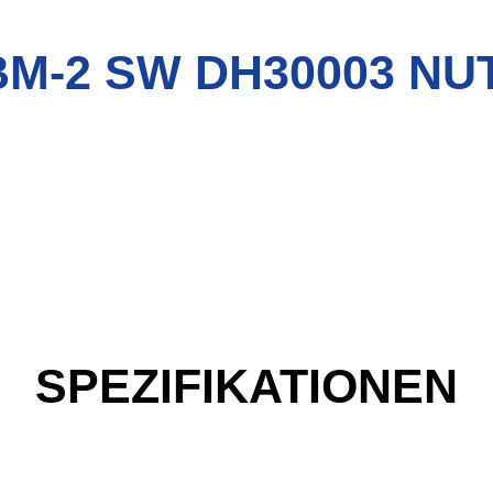
BM-2 SW DH30003 NUT
SPEZIFIKATIONEN