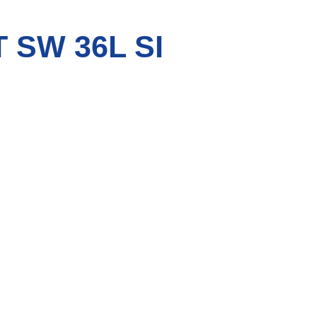
 SW 36L SI