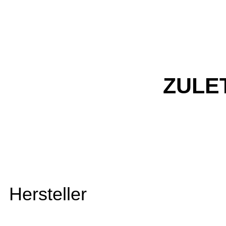
ZULE
Hersteller