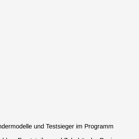
ndermodelle und Testsieger im Programm