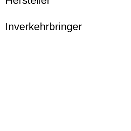
Hersteller
Inverkehrbringer