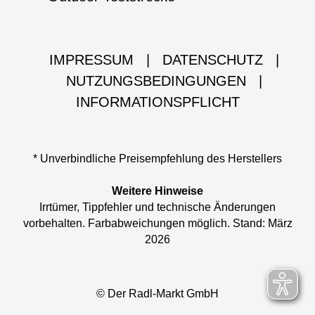
IMPRESSUM
|
DATENSCHUTZ
|
NUTZUNGSBEDINGUNGEN
|
INFORMATIONSPFLICHT
* Unverbindliche Preisempfehlung des Herstellers
Weitere Hinweise
Irrtümer, Tippfehler und technische Änderungen
vorbehalten. Farbabweichungen möglich. Stand: März
2026
© Der Radl-Markt GmbH