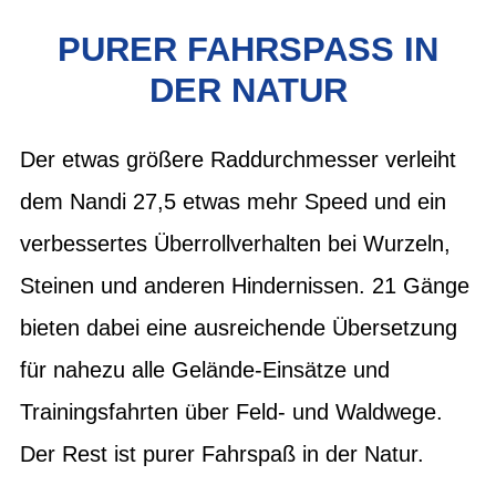
PURER FAHRSPASS IN D
ER NATUR
Der etwas größere Raddurchmesser verleiht
dem Nandi 27,5 etwas mehr Speed und ein
verbessertes Überrollverhalten bei Wurzeln,
Steinen und anderen Hindernissen. 21 Gänge
bieten dabei eine ausreichende Übersetzung
für nahezu alle Gelände-Einsätze und
Trainingsfahrten über Feld- und Waldwege.
Der Rest ist purer Fahrspaß in der Natur.