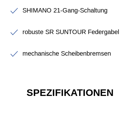
SHIMANO 21-Gang-Schaltung
robuste SR SUNTOUR Federgabel
mechanische Scheibenbremsen
SPEZIFIKATIONEN