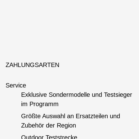
ZAHLUNGSARTEN
Service
Exklusive Sondermodelle und Testsieger
im Programm
Größte Auswahl an Ersatzteilen und
Zubehör der Region
Outdoor Teststrecke