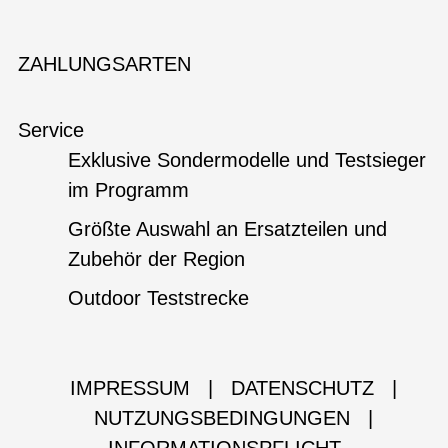
ZAHLUNGSARTEN
Service
Exklusive Sondermodelle und Testsieger
im Programm
Größte Auswahl an Ersatzteilen und
Zubehör der Region
Outdoor Teststrecke
IMPRESSUM
|
DATENSCHUTZ
|
NUTZUNGSBEDINGUNGEN
|