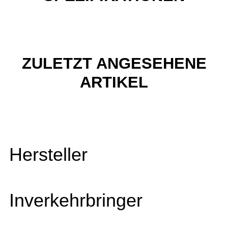
ZULETZT ANGESEHENE
ARTIKEL
Hersteller
Inverkehrbringer