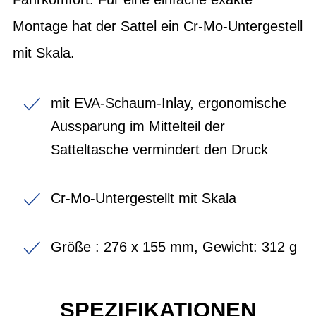
Montage hat der Sattel ein Cr-Mo-Untergestell
mit Skala.
mit EVA-Schaum-Inlay, ergonomische
Aussparung im Mittelteil der
Satteltasche vermindert den Druck
Cr-Mo-Untergestellt mit Skala
Größe : 276 x 155 mm, Gewicht: 312 g
SPEZIFIKATIONEN