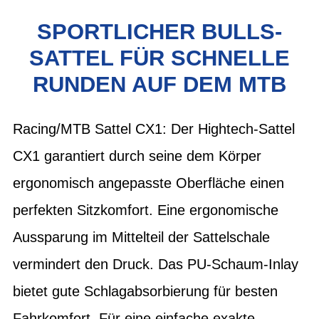
SPORTLICHER BULLS-
SATTEL FÜR SCHNELLE
RUNDEN AUF DEM MTB
Racing/MTB Sattel CX1: Der Hightech-Sattel
CX1 garantiert durch seine dem Körper
ergonomisch angepasste Oberfläche einen
perfekten Sitzkomfort. Eine ergonomische
Aussparung im Mittelteil der Sattelschale
vermindert den Druck. Das PU-Schaum-Inlay
bietet gute Schlagabsorbierung für besten
Fahrkomfort. Für eine einfache exakte