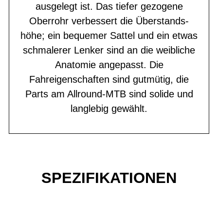
ausgelegt ist. Das tiefer gezogene
Oberrohr verbessert die Überstands-
höhe; ein bequemer Sattel und ein etwas
schmalerer Lenker sind an die weibliche
Anatomie angepasst. Die
Fahreigenschaften sind gutmütig, die
Parts am Allround-MTB sind solide und
langlebig gewählt.
SPEZIFIKATIONEN