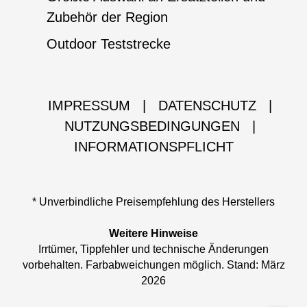
Zubehör der Region
Outdoor Teststrecke
IMPRESSUM
|
DATENSCHUTZ
|
NUTZUNGSBEDINGUNGEN
|
INFORMATIONSPFLICHT
* Unverbindliche Preisempfehlung des Herstellers
Weitere Hinweise
Irrtümer, Tippfehler und technische Änderungen
vorbehalten. Farbabweichungen möglich. Stand: März
2026