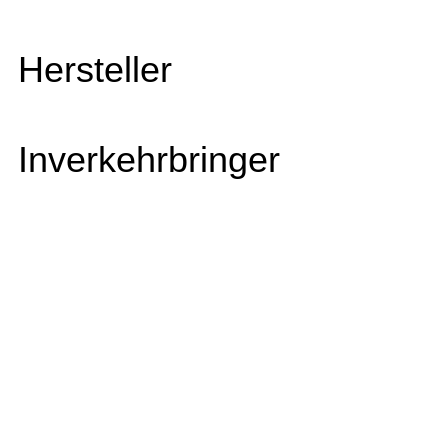
Hersteller
Inverkehrbringer