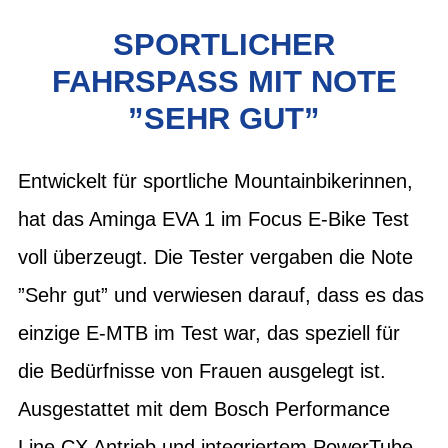
SPORTLICHER
FAHRSPASS MIT NOTE ”
SEHR GUT”
Entwickelt für sportliche Mountainbikerinnen,
hat das Aminga EVA 1 im Focus E-Bike Test
voll überzeugt. Die Tester vergaben die Note
”Sehr gut” und verwiesen darauf, dass es das
einzige E-MTB im Test war, das speziell für
die Bedürfnisse von Frauen ausgelegt ist.
Ausgestattet mit dem Bosch Performance
Line CX Antrieb und integriertem PowerTube-