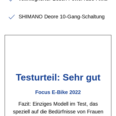
SHIMANO Deore 10-Gang-Schaltung
Testurteil: Sehr gut
Focus E-Bike 2022
Fazit: Einziges Modell im Test, das
speziell auf die Bedürfnisse von Frauen