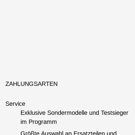
ZAHLUNGSARTEN
Service
Exklusive Sondermodelle und Testsieger
im Programm
Größte Auswahl an Ersatzteilen und