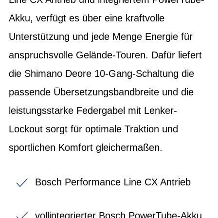
Akku, verfügt es über eine kraftvolle
Unterstützung und jede Menge Energie für
anspruchsvolle Gelände-Touren. Dafür liefert
die Shimano Deore 10-Gang-Schaltung die
passende Übersetzungsbandbreite und die
leistungsstarke Federgabel mit Lenker-
Lockout sorgt für optimale Traktion und
sportlichen Komfort gleichermaßen.
Bosch Performance Line CX Antrieb
vollintegrierter Bosch PowerTube-Akku