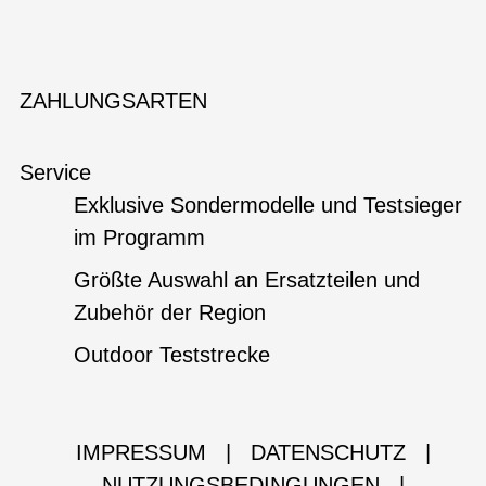
ZAHLUNGSARTEN
Service
Exklusive Sondermodelle und Testsieger
im Programm
Größte Auswahl an Ersatzteilen und
Zubehör der Region
Outdoor Teststrecke
IMPRESSUM
|
DATENSCHUTZ
|
NUTZUNGSBEDINGUNGEN
|