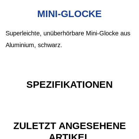
MINI-GLOCKE
Superleichte, unüberhörbare Mini-Glocke aus
Aluminium, schwarz.
SPEZIFIKATIONEN
ZULETZT ANGESEHENE
ARTIKEL