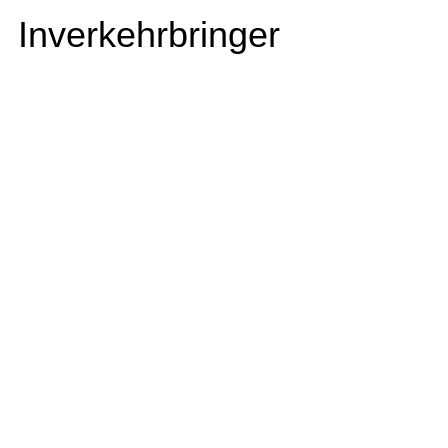
Inverkehrbringer