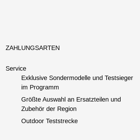
ZAHLUNGSARTEN
Service
Exklusive Sondermodelle und Testsieger
im Programm
Größte Auswahl an Ersatzteilen und
Zubehör der Region
Outdoor Teststrecke