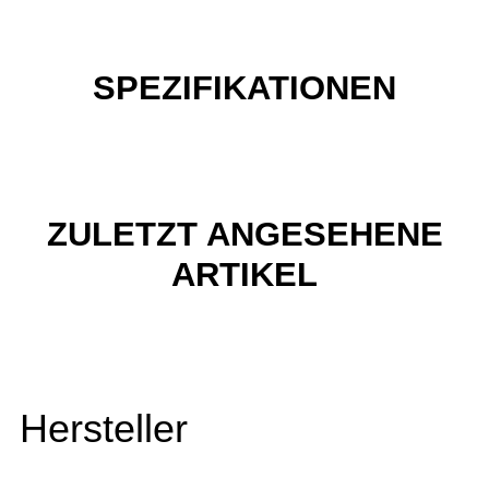
SPEZIFIKATIONEN
ZULETZT ANGESEHENE
ARTIKEL
Hersteller