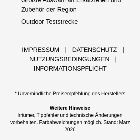
Größte Auswahl an Ersatzteilen und
Zubehör der Region
Outdoor Teststrecke
IMPRESSUM
|
DATENSCHUTZ
|
NUTZUNGSBEDINGUNGEN
|
INFORMATIONSPFLICHT
* Unverbindliche Preisempfehlung des Herstellers
Weitere Hinweise
Irrtümer, Tippfehler und technische Änderungen
vorbehalten. Farbabweichungen möglich. Stand: März
2026