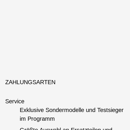
ZAHLUNGSARTEN
Service
Exklusive Sondermodelle und Testsieger
im Programm