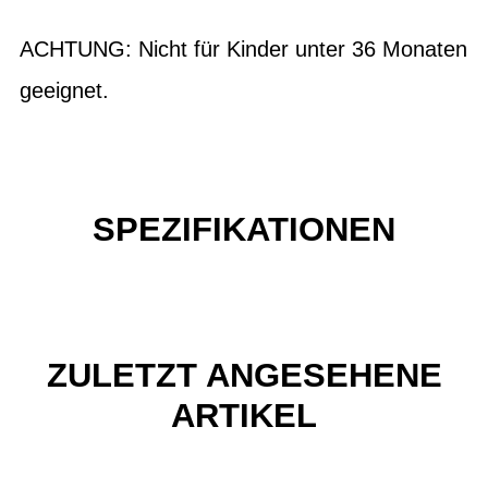
ACHTUNG: Nicht für Kinder unter 36 Monaten
geeignet.
SPEZIFIKATIONEN
ZULETZT ANGESEHENE
ARTIKEL