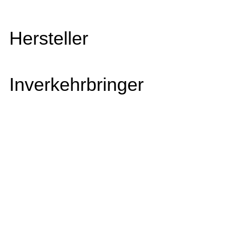
Hersteller
Inverkehrbringer