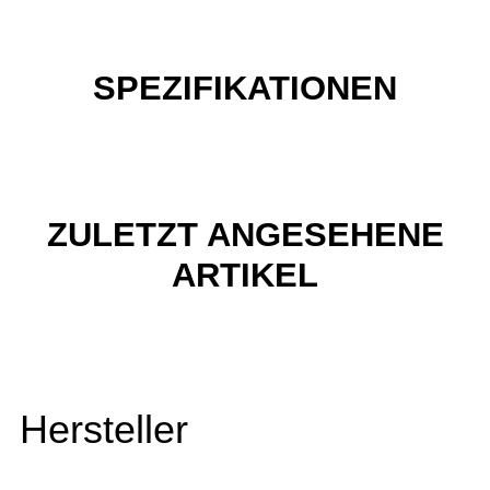
SPEZIFIKATIONEN
ZULETZT ANGESEHENE
ARTIKEL
Hersteller