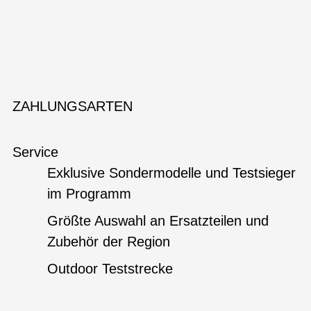
ZAHLUNGSARTEN
Service
Exklusive Sondermodelle und Testsieger
im Programm
Größte Auswahl an Ersatzteilen und
Zubehör der Region
Outdoor Teststrecke