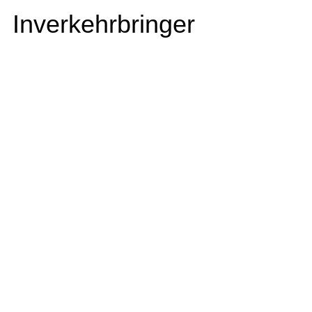
Inverkehrbringer