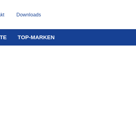
kt
Downloads
TE
TOP-MARKEN