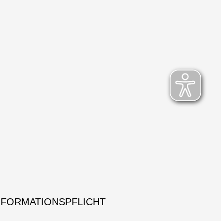
NFORMATIONSPFLICHT