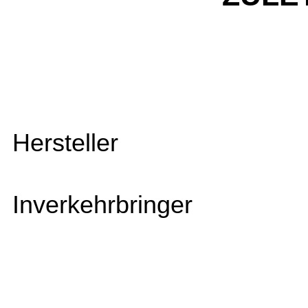
Hersteller
Inverkehrbringer