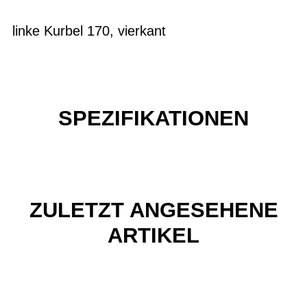
linke Kurbel 170, vierkant
SPEZIFIKATIONEN
ZULETZT ANGESEHENE
ARTIKEL