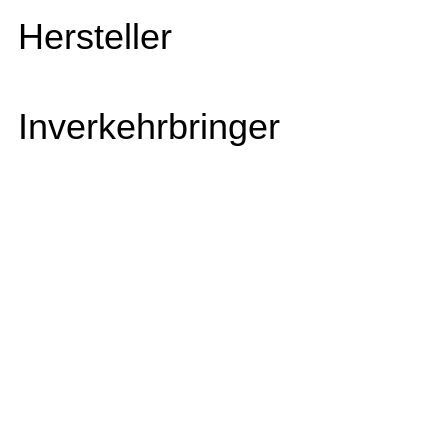
Hersteller
Inverkehrbringer