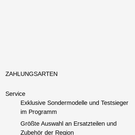
ZAHLUNGSARTEN
Service
Exklusive Sondermodelle und Testsieger
im Programm
Größte Auswahl an Ersatzteilen und
Zubehör der Region