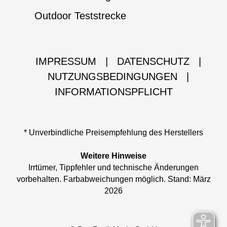
Outdoor Teststrecke
IMPRESSUM
|
DATENSCHUTZ
|
NUTZUNGSBEDINGUNGEN
|
INFORMATIONSPFLICHT
* Unverbindliche Preisempfehlung des Herstellers
Weitere Hinweise
Irrtümer, Tippfehler und technische Änderungen
vorbehalten. Farbabweichungen möglich. Stand: März
2026