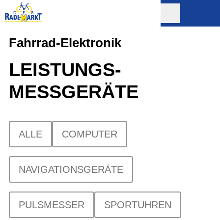
Fahrrad-Elektronik
LEISTUNGS-
MESSGERÄTE
ALLE
COMPUTER
NAVIGATIONSGERÄTE
PULSMESSER
SPORTUHREN