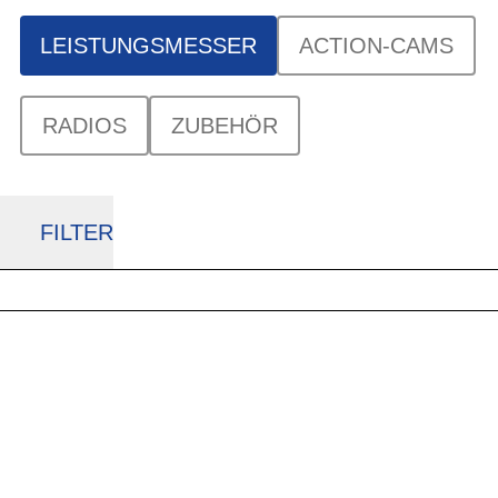
LEISTUNGSMESSER
ACTION-CAMS
RADIOS
ZUBEHÖR
FILTER