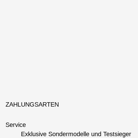
ZAHLUNGSARTEN
Service
Exklusive Sondermodelle und Testsieger