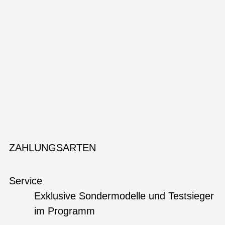
ZAHLUNGSARTEN
Service
Exklusive Sondermodelle und Testsieger
im Programm