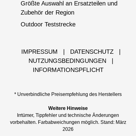
Größte Auswahl an Ersatzteilen und
Zubehör der Region
Outdoor Teststrecke
IMPRESSUM
|
DATENSCHUTZ
|
NUTZUNGSBEDINGUNGEN
|
INFORMATIONSPFLICHT
* Unverbindliche Preisempfehlung des Herstellers
Weitere Hinweise
Irrtümer, Tippfehler und technische Änderungen
vorbehalten. Farbabweichungen möglich. Stand: März
2026