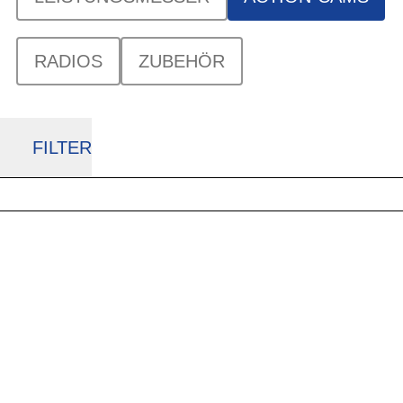
RADIOS
ZUBEHÖR
FILTER