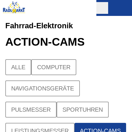
Fahrrad-Elektronik
ACTION-CAMS
ALLE
COMPUTER
NAVIGATIONSGERÄTE
PULSMESSER
SPORTUHREN
LEISTUNGSMESSER
ACTION-CAMS