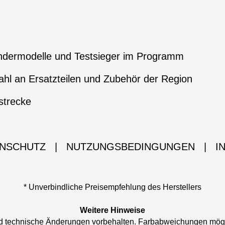
ndermodelle und Testsieger im Programm
hl an Ersatzteilen und Zubehör der Region
strecke
NSCHUTZ
|
NUTZUNGSBEDINGUNGEN
|
I
* Unverbindliche Preisempfehlung des Herstellers
Weitere Hinweise
und technische Änderungen vorbehalten. Farbabweichungen mög