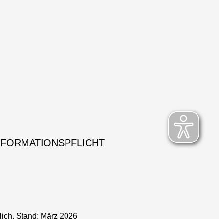
NFORMATIONSPFLICHT
lich. Stand: März 2026