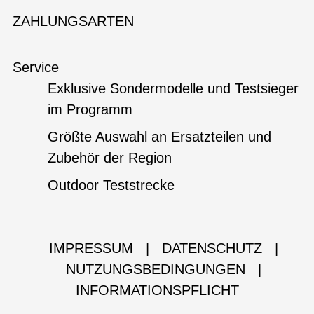
ZAHLUNGSARTEN
Service
Exklusive Sondermodelle und Testsieger
im Programm
Größte Auswahl an Ersatzteilen und
Zubehör der Region
Outdoor Teststrecke
IMPRESSUM
|
DATENSCHUTZ
|
NUTZUNGSBEDINGUNGEN
|
INFORMATIONSPFLICHT