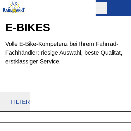
E-BIKES
Volle E-Bike-Kompetenz bei Ihrem Fahrrad-
Fachhändler: riesige Auswahl, beste Qualität,
erstklassiger Service.
FILTER