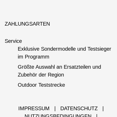
ZAHLUNGSARTEN
Service
Exklusive Sondermodelle und Testsieger
im Programm
Größte Auswahl an Ersatzteilen und
Zubehör der Region
Outdoor Teststrecke
IMPRESSUM
|
DATENSCHUTZ
|
NUTZUNGSBEDINGUNGEN
|